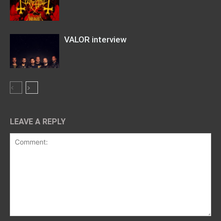
VALOR interview
LEAVE A REPLY