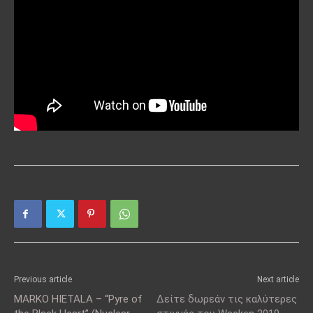
Previous article
Next article
MARKO HIETALA – “Pyre of
Δείτε δωρεάν τις καλύτερες