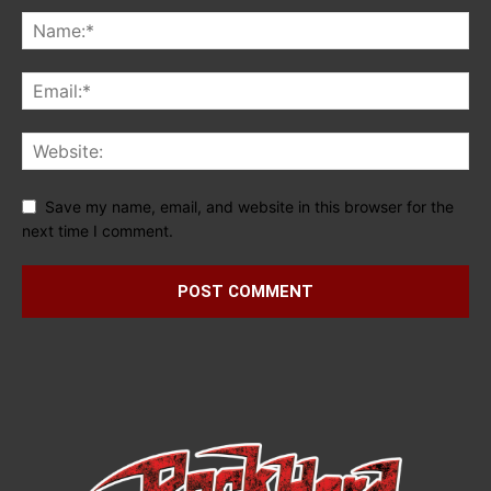
Save my name, email, and website in this browser for the
next time I comment.