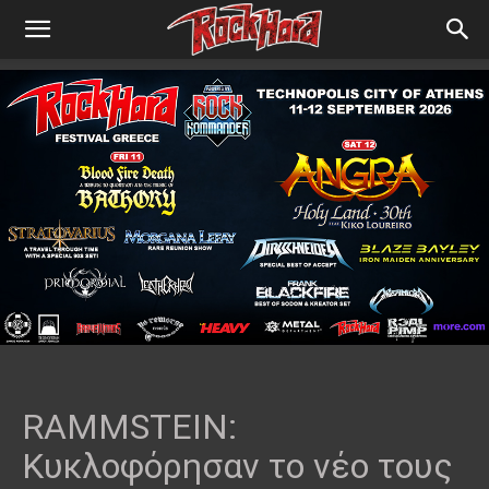
RAMMSTEIN:
Κυκλοφόρησαν το νέο τους