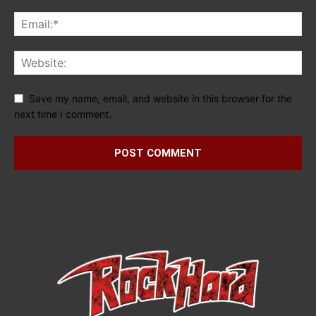
Save my name, email, and website in this browser for the
next time I comment.