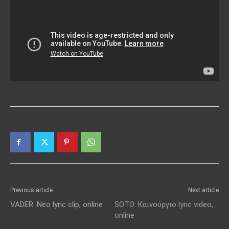
Previous article
Next article
VADER: Νέο lyric clip, online
SOTO: Καινούργιο lyric video,
online