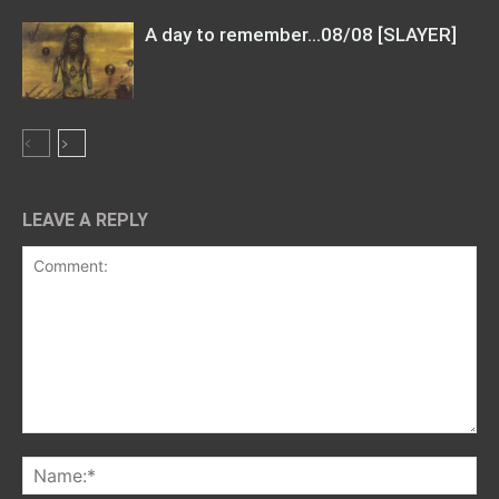
A day to remember…08/08 [SLAYER]
LEAVE A REPLY