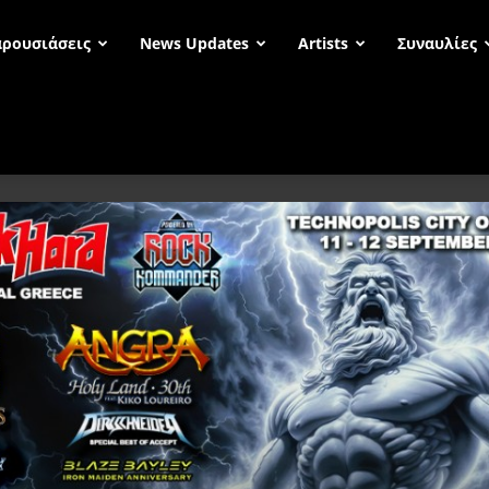
ρουσιάσεις
News Updates
Artists
Συναυλίες