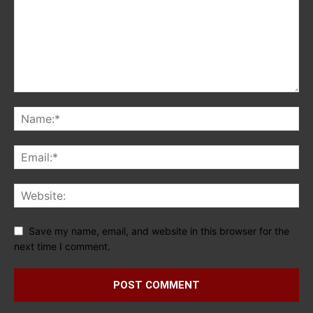
Save my name, email, and website in this browser for the
next time I comment.