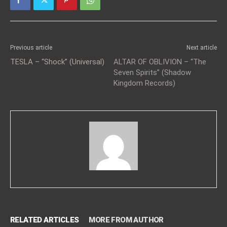
Previous article
Next article
TESLA – “Shock” (Universal)
ALTAR OF OBLIVION – “The
Seven Spirits” (Shadow
Kingdom Records)
RELATED ARTICLES
MORE FROM AUTHOR