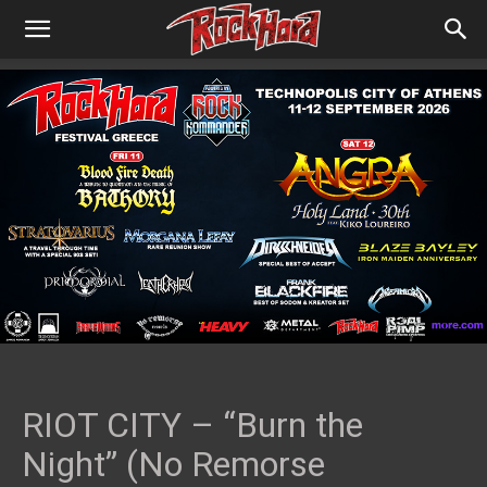
RIOT CITY – “Burn the
Night” (No Remorse