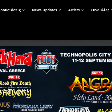
ρουσιάσεις
News Updates
Artists
Συναυλίες