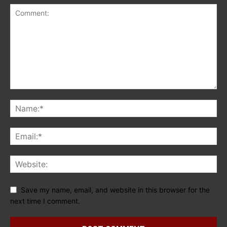
Save my name, email, and website in this browser for the
next time I comment.