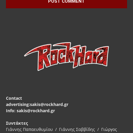
Contact
advertising:sakis@rockhard.gr
Info: sakis@rockhard.gr
Συντάκτες
Γιάννης Παπαευθυμίου / Γιάννης Σαββίδης / Γιώργος