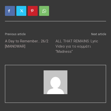
Previous article
Next article
A Day to Remember… 26/2
ALL THAT REMAINS: Lyric
[MANOWAR]
Video για το κομμάτι
“Madness”