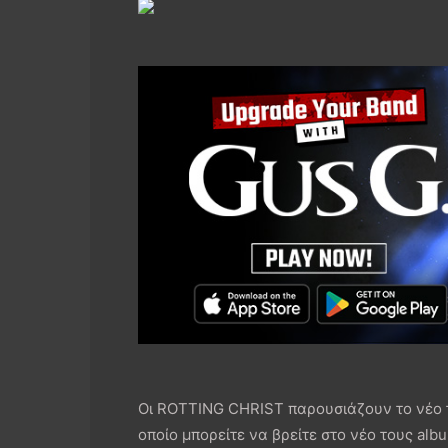
Οι ROTTING CHRIST παρουσιάζουν το νέο του
οποίο μπορείτε να βρείτε στο νέο τους alb