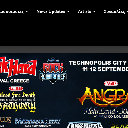
ρουσιάσεις
News Updates
Artists
Συναυλίες