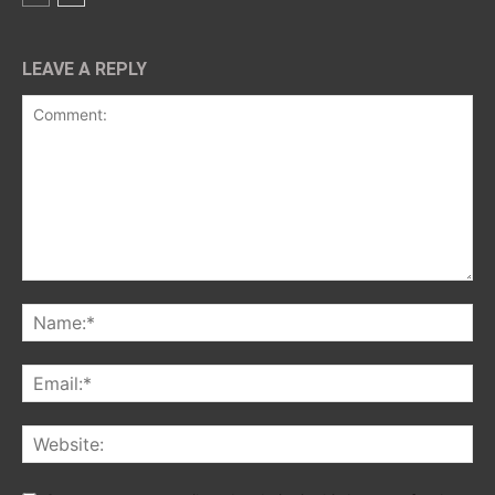
LEAVE A REPLY