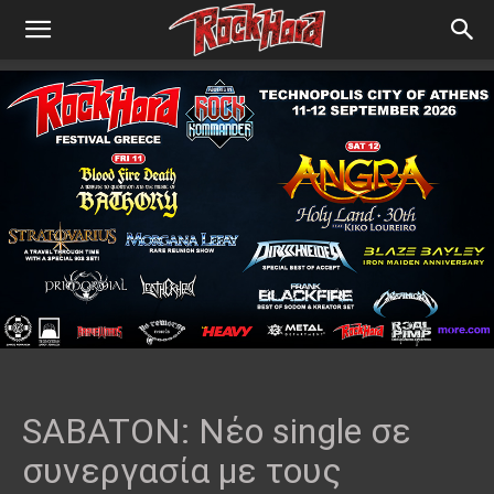
SABATON: Νέο single σε
συνεργασία με τους