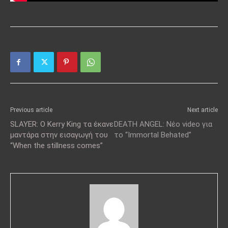
Previous article
Next article
SLAYER: O Kerry King τα έκανε
DEATH ANGEL: Νέο video για
μαντάρα στην εισαγωγή του
το “Immortal Behated”
“When the stillness comes”