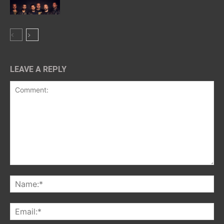
LEAVE A REPLY