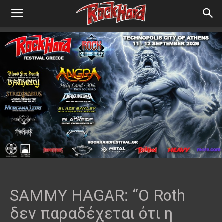
SAMMY HAGAR: “Ο Roth
δεν παραδέχεται ότι η