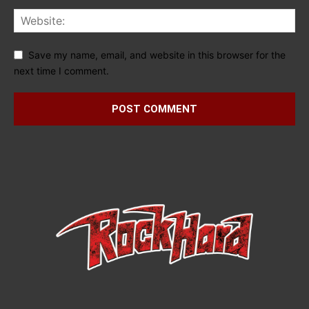
Save my name, email, and website in this browser for the
next time I comment.