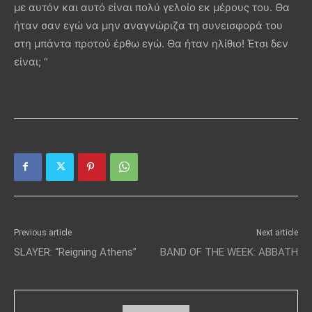
με αυτόν και αυτό είναι πολύ γελοίο εκ μέρους του. Θα
ήταν σαν εγώ να μην αναγνώριζα τη συνεισφορά του
στη μπάντα προτού έρθω εγώ. Θα ήταν ηλίθιο! Έτσι δεν
είναι; “
Previous article
Next article
SLAYER: “Reigning Athens”
BAND OF THE WEEK: ABBATH