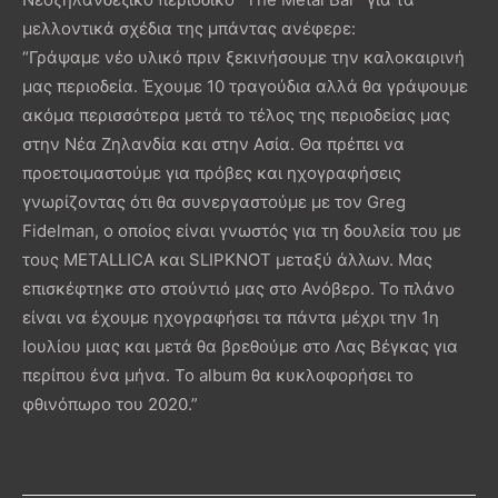
μελλοντικά σχέδια της μπάντας ανέφερε:
“Γράψαμε νέο υλικό πριν ξεκινήσουμε την καλοκαιρινή
μας περιοδεία. Έχουμε 10 τραγούδια αλλά θα γράψουμε
ακόμα περισσότερα μετά το τέλος της περιοδείας μας
στην Νέα Ζηλανδία και στην Ασία. Θα πρέπει να
προετοιμαστούμε για πρόβες και ηχογραφήσεις
γνωρίζοντας ότι θα συνεργαστούμε με τον Greg
Fidelman, ο οποίος είναι γνωστός για τη δουλεία του με
τους METALLICA και SLIPKNOT μεταξύ άλλων. Μας
επισκέφτηκε στο στούντιό μας στο Ανόβερο. Το πλάνο
είναι να έχουμε ηχογραφήσει τα πάντα μέχρι την 1η
Ιουλίου μιας και μετά θα βρεθούμε στο Λας Βέγκας για
περίπου ένα μήνα. Το album θα κυκλοφορήσει το
φθινόπωρο του 2020.”