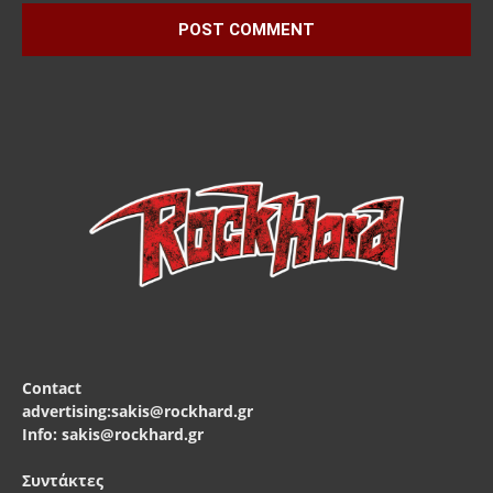
Contact
advertising:sakis@rockhard.gr
Info: sakis@rockhard.gr
Συντάκτες