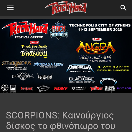
SCORPIONS: Καινούργιος
δίσκος το φθινόπωρο του