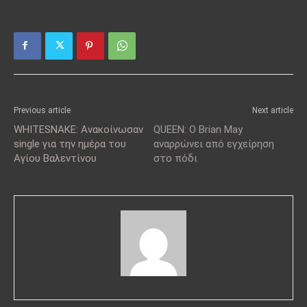
Previous article
Next article
WHITESNAKE: Ανακοίνωσαν
QUEEN: Ο Brian May
single για την ημέρα του
αναρρώνει από εγχείρηση
Αγίου Βαλεντίνου
στο πόδι