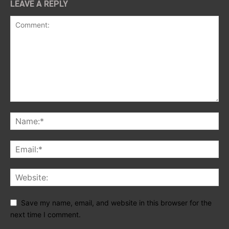
LEAVE A REPLY
Save my name, email, and website in this browser for the
next time I comment.