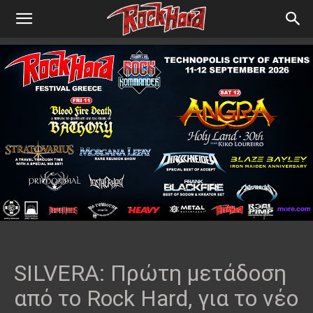
SILVERA: Πρώτη μετάδοση
από το Rock Hard, για το νέο