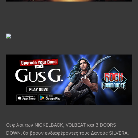
Οι φίλοι των NICKELBACK, VOLBEAT και 3 DOORS
DOWN, θα βρουν ενδιαφέροντες τους Δανούς SILVERA,