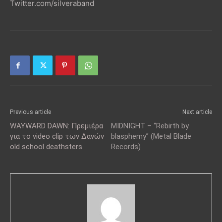
Twitter.com/silveraband
Previous article
Next article
WAYWARD DAWN: Πρεμιέρα
MIDNIGHT – “Rebirth by
για το video clip των Δανών
blasphemy” (Metal Blade
old school deathsters
Records)