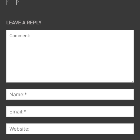
LEAVE A REPLY