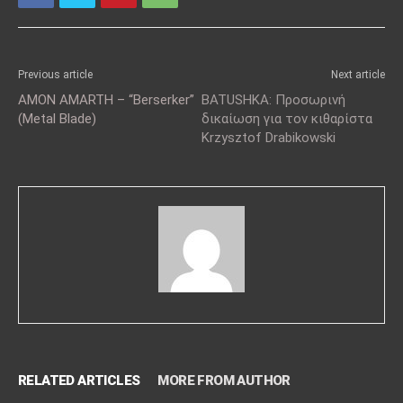
Previous article
Next article
AMON AMARTH – “Berserker”
BATUSHKA: Προσωρινή
(Metal Blade)
δικαίωση για τον κιθαρίστα
Krzysztof Drabikowski
RELATED ARTICLES
MORE FROM AUTHOR