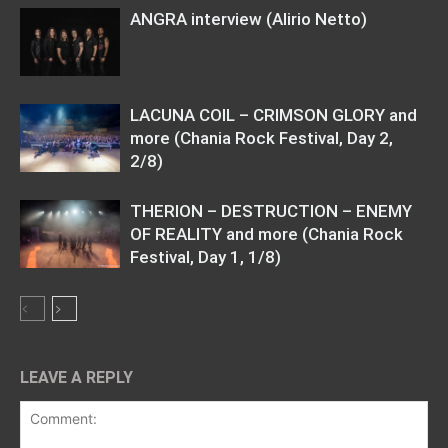
ANGRA interview (Alirio Netto)
LACUNA COIL – CRIMSON GLORY and
more (Chania Rock Festival, Day 2,
2/8)
THERION – DESTRUCTION – ENEMY
OF REALITY and more (Chania Rock
Festival, Day 1, 1/8)
LEAVE A REPLY