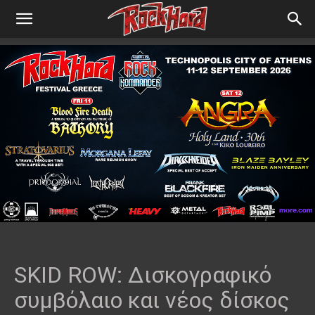
SKID ROW: Δισκογραφικό
συμβόλαιο και νέος δίσκος