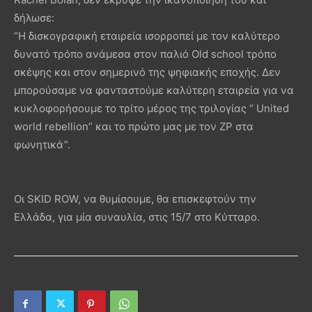
δήλωσε:
“Η δισκογραφική εταιρεία ισορροπεί με τον καλύτερο
δυνατό τρόπο ανάμεσα στον παλιό Old school τρόπο
σκέψης και στον σημερινό της ψηφιακής εποχής. Δεν
μπορούσαμε να φανταστούμε καλύτερη εταιρεία για να
κυκλοφορήσουμε το τρίτο μέρος της τριλογίας “ United
world rebellion” και το πρώτο μας με τον ZP στα
φωνητικά”.
Οι SKID ROW, να θυμίσουμε, θα επισκεφτούν την
Ελλάδα, για μία συναυλία, στις 15/7 στο Κύτταρο.