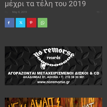
μέχρι τα τέλη του 2019
By
-
May 8, 2019
0