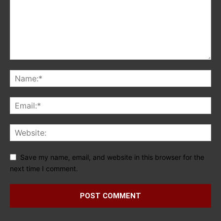
Save my name, email, and website in this browser for the
next time I comment.