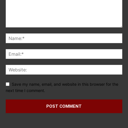
Save my name, email, and website in this browser for the
next time I comment.