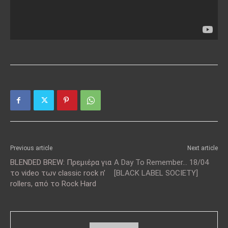
Previous article
Next article
BLENDED BREW: Πρεμιέρα για
A Day To Remember… 18/04
το video των classic rock n’
[BLACK LABEL SOCIETY]
rollers, από το Rock Hard