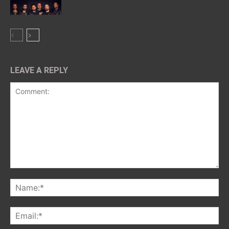
LEAVE A REPLY