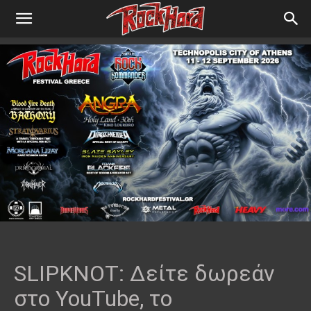
SLIPKNOT: Δείτε δωρεάν
στο YouTube, το