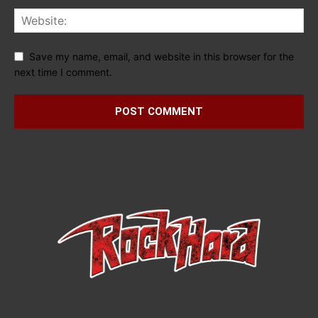
Save my name, email, and website in this browser for the
next time I comment.