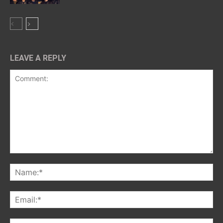
LEAVE A REPLY