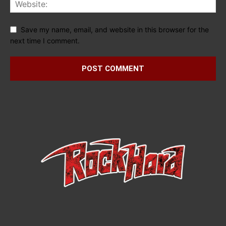
Save my name, email, and website in this browser for the
next time I comment.