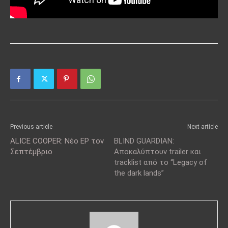
Previous article
Next article
ALICE COOPER: Νέο EP τον
BLIND GUARDIAN:
Σεπτέμβριο
Αποκαλύπτουν trailer και
tracklist από το “Legacy of
the dark lands”