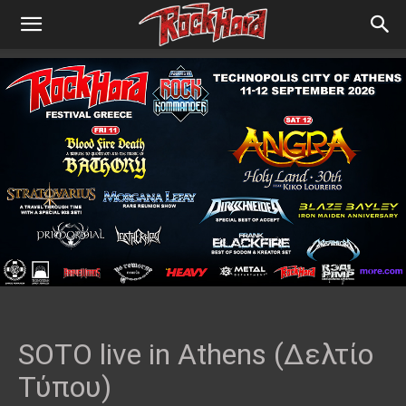
SOTO live in Athens (Δελτίο
Τύπου)