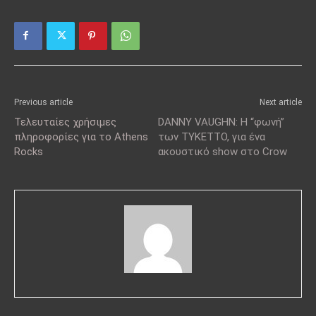
Previous article
Next article
Τελευταίες χρήσιμες
DANNY VAUGHN: Η “φωνή”
πληροφορίες για το Athens
των TYKETTO, για ένα
Rocks
ακουστικό show στο Crow