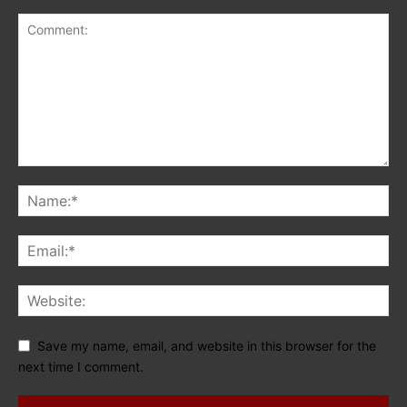
Save my name, email, and website in this browser for the
next time I comment.