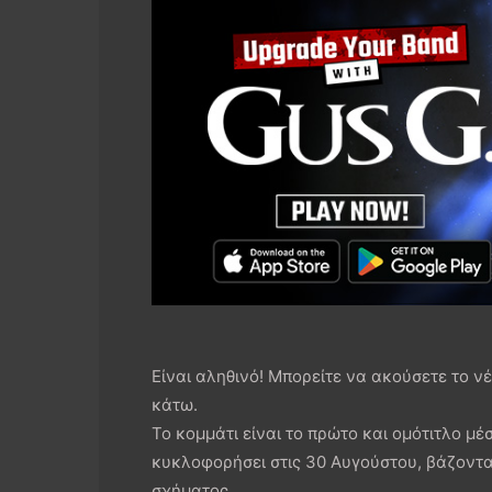
Eίναι αληθινό! Μπορείτε να ακούσετε το νέ
κάτω.
Το κομμάτι είναι το πρώτο και ομότιτλο μέ
κυκλοφορήσει στις 30 Αυγούστου, βάζοντα
σχήματος.