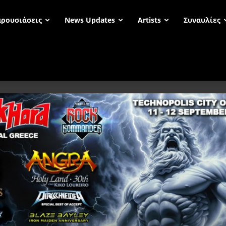
ρουσιάσεις
News Updates
Artists
Συναυλίες