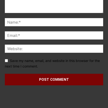
Save my name, email, and website in this browser for the
next time I comment.