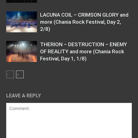
LACUNA COIL – CRIMSON GLORY and
more (Chania Rock Festival, Day 2,
2/8)
THERION – DESTRUCTION – ENEMY
OF REALITY and more (Chania Rock
Festival, Day 1, 1/8)
LEAVE A REPLY