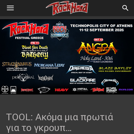
TOOL: Ακόμα μια πρωτιά
για το γκρουπ…