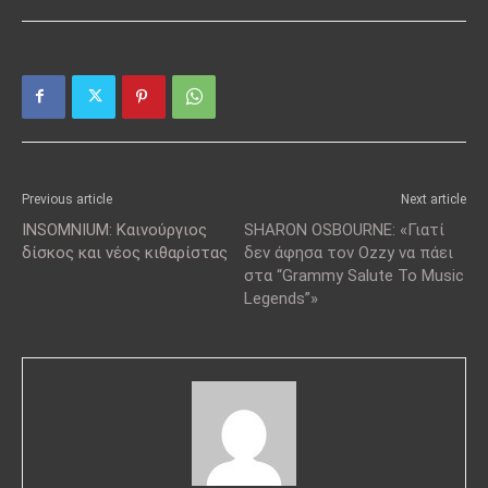
Previous article
Next article
INSOMNIUM: Καινούργιος
SHARON OSBOURNE: «Γιατί
δίσκος και νέος κιθαρίστας
δεν άφησα τον Ozzy να πάει
στα “Grammy Salute To Music
Legends”»