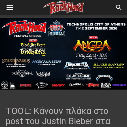
TOOL: Κάνουν πλάκα στο
post του Justin Bieber στα