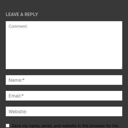
LEAVE A REPLY
Save my name, email, and website in this browser for the