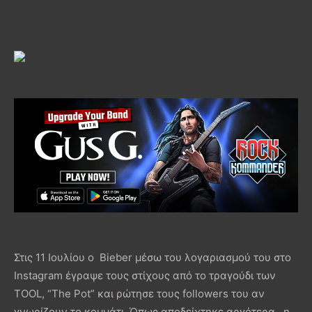
Στις 11 Ιουλίου ο Bieber μέσω του λογαριασμού του στο
Instagram έγραψε τους στίχους από το τραγούδι των
TOOL, “The Pot” και ρώτησε τους followers του αν
γνωρίζουν το κομμάτι. Όπως αποδείχτηκε αργότερα, η