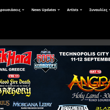
ρουσιάσεις
News Updates
Artists
Συναυλίες