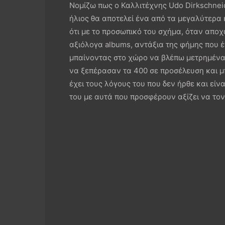
Νομίζω πως ο Καλλιτέχνης Udo Dirkschneide
ήλιος θα αποτελεί ένα από τα μεγαλύτερα 
ότι με το προσωπικό του σχήμα, όταν απ
αξιόλογα albums, αντάξια της φήμης που 
μπαίνοντας στο χώρο να βλέπω μετρημένα 
να ξεπέρασαν τα 400 σε προσέλευση και 
έχει τους λόγους του που δεν ήρθε και είν
του με αυτά που προσφέρουν αξίζει να το