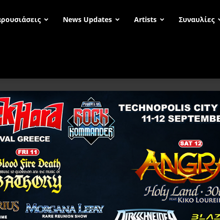
ρουσιάσεις
News Updates
Artists
Συναυλίες