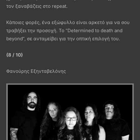
τον ξαναβάζεις στο repeat.
Κάποιες φορές, ένα εξώφυλλο είναι αρκετό για να σου
τραβήξει την προσοχή. Το “Determined to death and
beyond”, σε ανταμείβει για την οπτική επιλογή του.
(8
/
10)
Φανούρης Εξηνταβελόνης