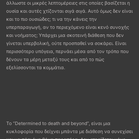
άλλωστε οι μικρές λεπτομέρειες στις οποίες βασίζεται η
ουσία και αυτές χτίζονται σιγά σιγά. Αυτό όμως δεν είναι
και το πιο ουσιώδες; τι να την κάνεις την
υπερπαραγωγή, αν το περιεχόμενο είναι κενό συνοχής
και νοήματος; Υπάρχει μια σκοτεινή διάθεση που δεν
γίνεται υπερβολική, ούτε προσπαθεί να σοκάρει. Είναι
περισσότερο υπόγεια, περνάει μέσα από τον τρόπο που
δένουν τα μέρη μεταξύ τους και από το πώς
εξελίσσονται τα κομμάτια.
Το “Determined to death and beyond”, είναι μια
κυκλοφορία που δείχνει μπάντα με διάθεση να συνεχίσει