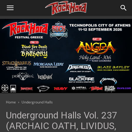
Home
Underground Halls
Underground Halls Vol. 237
(ARCHAIC OATH, LIVIDUS,