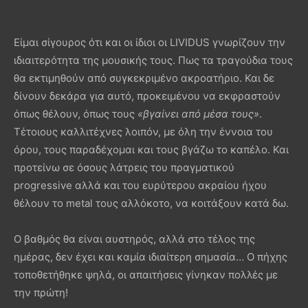
Είμαι σίγουρος ότι και οι ίδιοι οι LIVIDUS γνωρίζουν την
ιδιαιτερότητα της μουσικής τους. Πως τα τραγούδια τους
θα εκτιμηθούν από συγκεκριμένο ακροατήριο. Και δε
δίνουν δεκάρα για αυτό, προκειμένου να εκφραστούν
όπως θέλουν, όπως τους
«βγαίνει από μέσα τους»
.
Τέτοιους καλλιτέχνες λοιπόν, με όλη την έννοια του
όρου, τους παραδέχομαι και τους βγάζω το καπέλο. Και
προτείνω σε όσους λάτρεις του πραγματικού
progressive αλλά και του ευρύτερου ακραίου ήχου
θέλουν το metal τους αλλόκοτο, να κοιτάξουν κατά δω.
Ο βαθμός θα είναι αυστηρός, αλλά στο τέλος της
ημέρας, δεν έχει και καμία ιδιαίτερη σημασία… Ο πήχης
τοποθετήθηκε ψηλά, οι απαιτήσεις γίνηκαν πολλές με
την πρώτη!