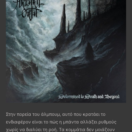
Στην πορεία του άλμπουμ, αυτό που κρατάει το
ενδιαφέρον είναι το πώς η μπάντα αλλάζει ρυθμούς
χωρίς να διαλύει τη ροή. Τα κομμάτια δεν μοιάζουν