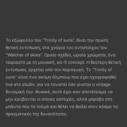
Το εξώφυλλο του “Trinity of suns”, δίνει την πρώτη
θετική εντύπωση, στα χνάρια του αντιστοίχου του
“Watcher of skies”. Ωραίο σχέδιο, ωραία χρώματα, ένα
ταιριαστό με τη μουσική, sci-fi concept. Η δεύτερη θετική
εντύπωση, έρχεται από την παραγωγή. Το “Trinity of
suns” είναι ένα ακόμη άλμπουμ που έχει ηχογραφηθεί
live στο studio, για να τονιστεί όσο γίνεται η vintage
δυναμική του. Φυσικά, αυτό έχει σαν αποτέλεσμα να
μην κρύβονται οι όποιες αστοχίες, αλλά μπράβο στη
μπάντα που το τολμά και θέλει να δείξει στον κόσμο τις
πραγματικές της δυνατότητες.