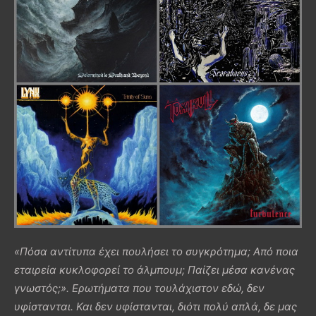
«Πόσα αντίτυπα έχει πουλήσει το συγκρότημα; Από ποια
εταιρεία κυκλοφορεί το άλμπουμ; Παίζει μέσα κανένας
γνωστός;». Ερωτήματα που τουλάχιστον εδώ, δεν
υφίστανται. Και δεν υφίστανται, διότι πολύ απλά, δε μας