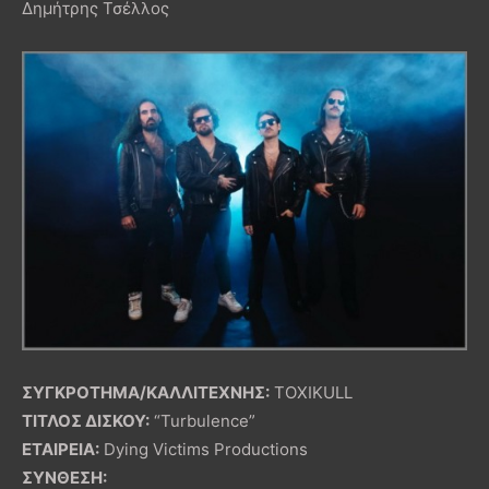
Δημήτρης Τσέλλος
ΣΥΓΚΡΟΤΗΜΑ/ΚΑΛΛΙΤΕΧΝΗΣ:
TOXIKULL
ΤΙΤΛΟΣ ΔΙΣΚΟΥ:
“Turbulence”
ΕΤΑΙΡΕΙΑ:
Dying Victims Productions
ΣΥΝΘΕΣΗ: