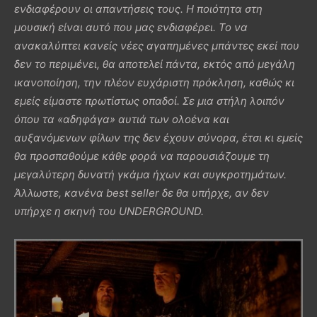
ενδιαφέρουν οι απαντήσεις τους. Η ποιότητα στη
μουσική είναι αυτό που μας ενδιαφέρει. Το να
ανακαλύπτει κανείς νέες αγαπημένες μπάντες εκεί που
δεν το περιμένει, θα αποτελεί πάντα, εκτός από μεγάλη
ικανοποίηση, την πλέον ευχάριστη πρόκληση, καθώς κι
εμείς είμαστε πρωτίστως οπαδοί. Σε μια στήλη λοιπόν
όπου τα «αδηφάγα» αυτιά των ολοένα και
αυξανόμενων φίλων της δεν έχουν σύνορα, έτσι κι εμείς
θα προσπαθούμε κάθε φορά να παρουσιάζουμε τη
μεγαλύτερη δυνατή γκάμα ήχων και συγκροτημάτων.
Άλλωστε, κανένα best seller δε θα υπήρχε, αν δεν
υπήρχε η σκηνή του UNDERGROUND.