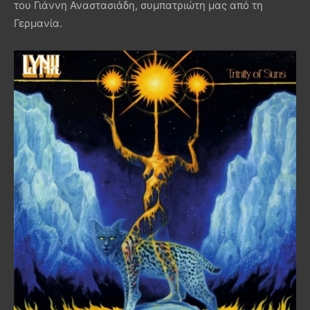
του Γιάννη Αναστασιάδη, συμπατριώτη μας από τη
Γερμανία.