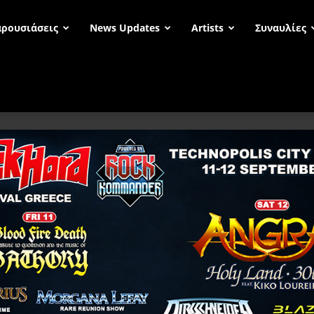
ρουσιάσεις
News Updates
Artists
Συναυλίες