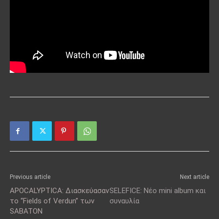
Previous article
Next article
APOCALYPTICA: Διασκεύασαν
SELEFICE: Νέο mini album και
το “Fields of Verdun” των
συναυλία
SABATON