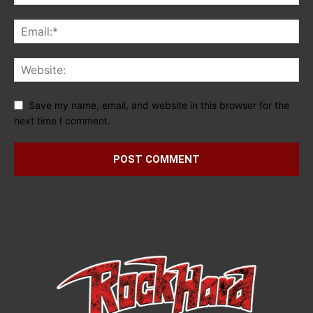
Save my name, email, and website in this browser for the
next time I comment.