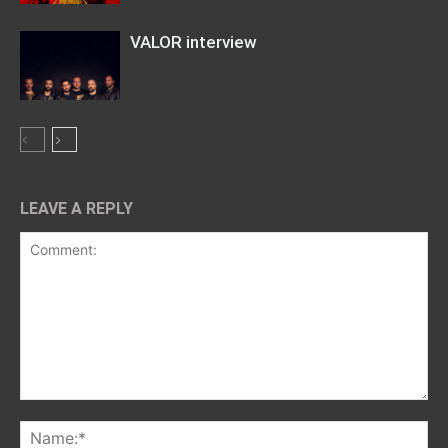
VALOR interview
LEAVE A REPLY