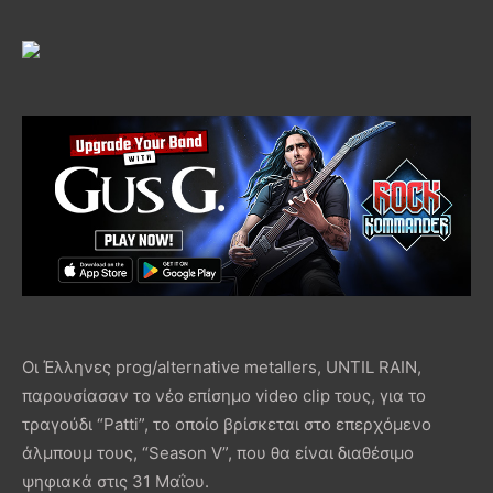
Οι Έλληνες prog/alternative metallers, UNTIL RAIN,
παρουσίασαν το νέο επίσημο video clip τους, για το
τραγούδι “Patti”, το οποίο βρίσκεται στο επερχόμενο
άλμπουμ τους, “Season V”, που θα είναι διαθέσιμο
ψηφιακά στις 31 Μαΐου.