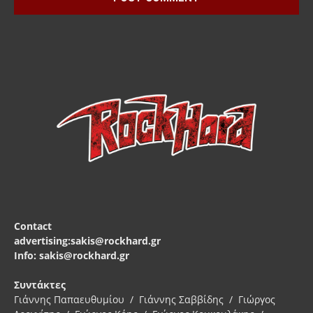
Contact
advertising:sakis@rockhard.gr
Info: sakis@rockhard.gr
Συντάκτες
Γιάννης Παπαευθυμίου / Γιάννης Σαββίδης / Γιώργος