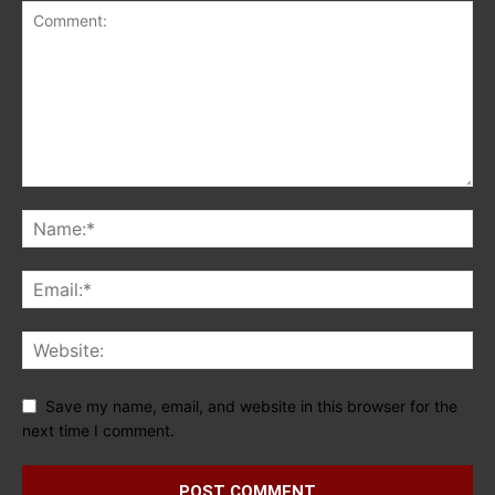
Save my name, email, and website in this browser for the
next time I comment.