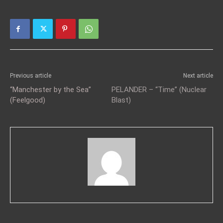
Previous article
Next article
“Manchester by the Sea”
PELANDER – “Time” (Nuclear
(Feelgood)
Blast)