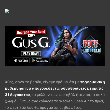
Χθες, αργά το βράδυ, είχαμε γράψει ότι με
τη γερμανική
κυβέρνηση να απαγορεύει τις συναθροίσεις μέχρι τις
31 Αυγούστου
, το μέλλον των φεστιβάλ ήταν πάρα πολύ
χλωμό… Όπως ανακοίνωσε το Wacken Open Air το πρωί,
το φεστιβάλ δεν θα πραγματοποιηθεί φέτος.