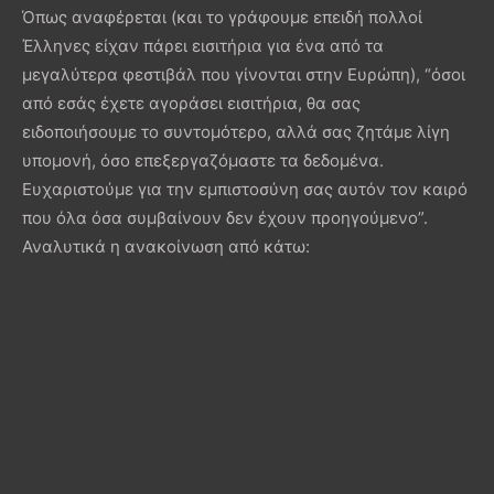
Όπως αναφέρεται (και το γράφουμε επειδή πολλοί
Έλληνες είχαν πάρει εισιτήρια για ένα από τα
μεγαλύτερα φεστιβάλ που γίνονται στην Ευρώπη), “όσοι
από εσάς έχετε αγοράσει εισιτήρια, θα σας
ειδοποιήσουμε το συντομότερο, αλλά σας ζητάμε λίγη
υπομονή, όσο επεξεργαζόμαστε τα δεδομένα.
Ευχαριστούμε για την εμπιστοσύνη σας αυτόν τον καιρό
που όλα όσα συμβαίνουν δεν έχουν προηγούμενο”.
Αναλυτικά η ανακοίνωση από κάτω: