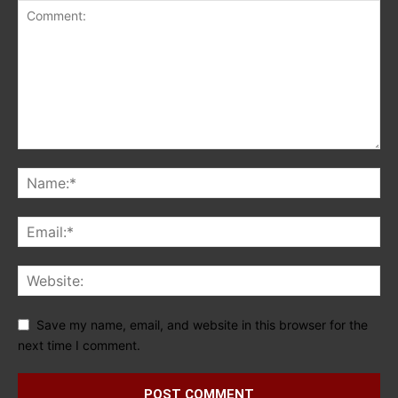
Save my name, email, and website in this browser for the
next time I comment.