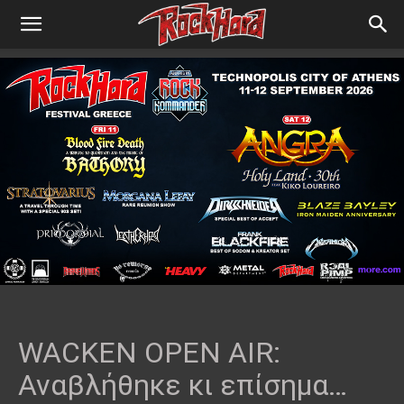
WACKEN OPEN AIR:
Αναβλήθηκε κι επίσημα…