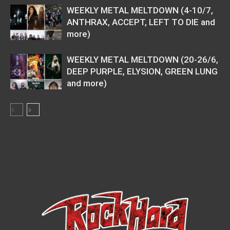
WEEKLY METAL MELTDOWN (4-10/7,
ANTHRAX, ACCEPT, LEFT TO DIE and
more)
WEEKLY METAL MELTDOWN (20-26/6,
DEEP PURPLE, ELYSION, GREEN LUNG
and more)