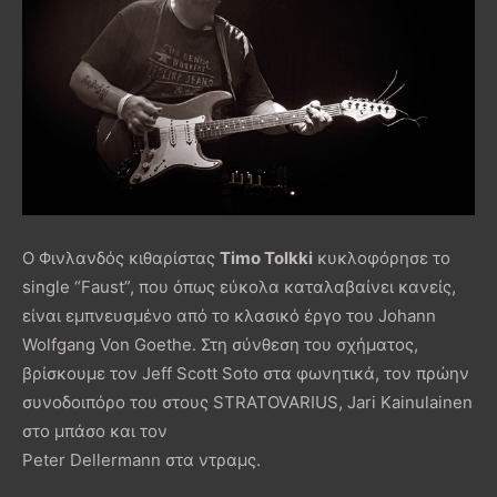
Ο Φινλανδός κιθαρίστας
Timo Tolkki
κυκλοφόρησε το
single “Faust”, που όπως εύκολα καταλαβαίνει κανείς,
είναι εμπνευσμένο από το κλασικό έργο του Johann
Wolfgang Von Goethe. Στη σύνθεση του σχήματος,
βρίσκουμε τον Jeff Scott Soto στα φωνητικά, τον πρώην
συνοδοιπόρο του στους STRATOVARIUS, Jari Kainulainen
στο μπάσο και τον
Peter Dellermann στα ντραμς.