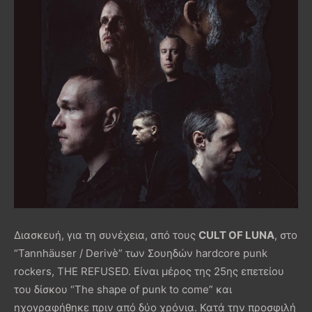
Διασκευή, για τη συνέχεια, από τους
CULT OF LUNA
, στο
“Tannhäuser / Derivè” των Σουηδών hardcore punk
rockers, THE REFUSED. Είναι μέρος της 25ης επετείου
του δίσκου “The shape of punk to come” και
ηχογραφήθηκε πριν από δύο χρόνια. Κατά την προσφιλή