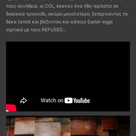
τους συνήθεια, οι COL, έκαναν ένα ήδη τεράστιο σε
διάρκεια τραγούδι, ακόμα μεγαλύτερο, ξεπερνώντας τα
δέκα λεπτά και βάζοντας και κάποια Easter eggs
σχετικά με τους REFUSED…