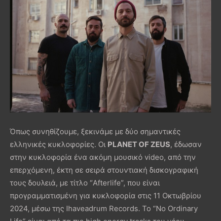
Όπως συνηθίζουμε, ξεκινάμε με δύο σημαντικές
ελληνικές κυκλοφορίες. Οι
PLANET OF ZEUS
, έδωσαν
στην κυκλοφορία ένα ακόμη μουσικό video, από την
επερχόμενη, έκτη σε σειρά στουντιακή δισκογραφική
τους δουλειά, με τίτλο “Afterlife”, που είναι
προγραμματισμένη για κυκλοφορία στις 11 Οκτωβρίου
2024, μέσω της Ihaveadrum Records. Το “No Ordinary