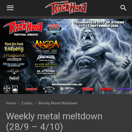
Home
Στήλες
Weekly Metal Meltdown
Weekly metal meltdown
(28/9 – 4/10)