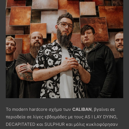
Το modern hardcore σχήμα των
CALIBAN
, βγαίνει σε
περιοδεία σε λίγες εβδομάδες με τους AS I LAY DYING,
DECAPITATED και SULPHUR και μόλις κυκλοφόρησαν