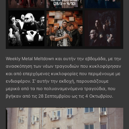
Weekly Metal Meltdown και αυτήν την εβδομάδα, με την
ανασκόπηση των νέων τραγουδιών που κυκλοφόρησαν
και από επερχόμενες κυκλοφορίες που περιμένουμε με
ενδιαφέρον. Σ’ αυτήν την εκδοχή, παρουσιάζουμε
μερικά από τα πιο πολυαναμενόμενα τραγούδια, που
βγήκαν από τις 28 Σεπτεμβρίου ως τις 4 Οκτωβρίου.