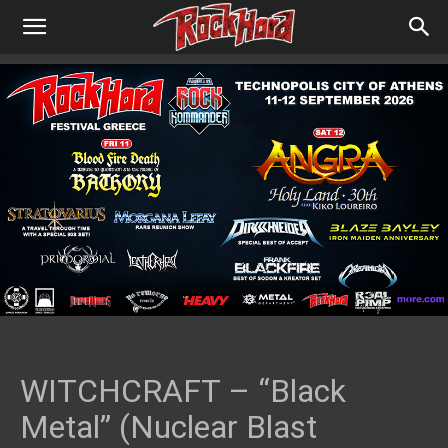
WITCHCRAFT – “Black
Metal” (Nuclear Blast