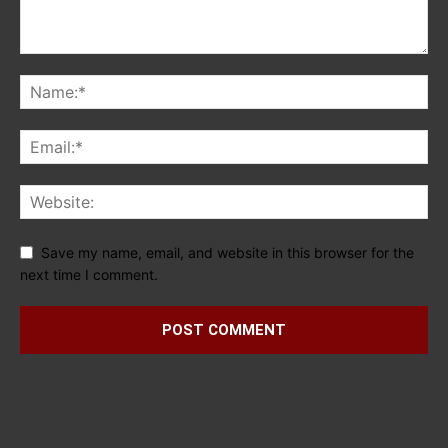
Save my name, email, and website in this browser for the
next time I comment.