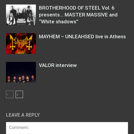
BROTHERHOOD OF STEEL Vol. 6
presents… MASTER MASSIVE and
“White shadows”
MAYHEM – UNLEAHSED live in Athens
VALOR interview
LEAVE A REPLY