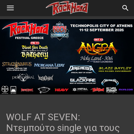
WOLF AT SEVEN:
Ντεμπούτο single για τους