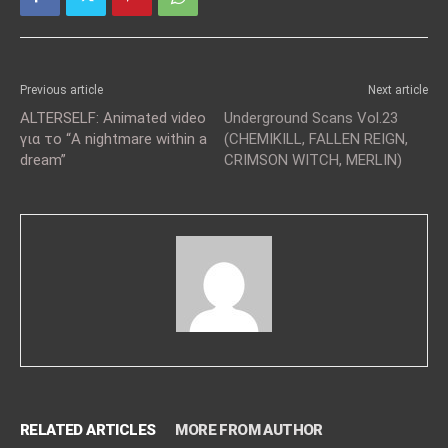
Previous article
Next article
ALTERSELF: Animated video
Underground Scans Vol.23
για το “A nightmare within a
(CHEMIKILL, FALLEN REIGN,
dream”
CRIMSON WITCH, MERLIN)
RELATED ARTICLES
MORE FROM AUTHOR