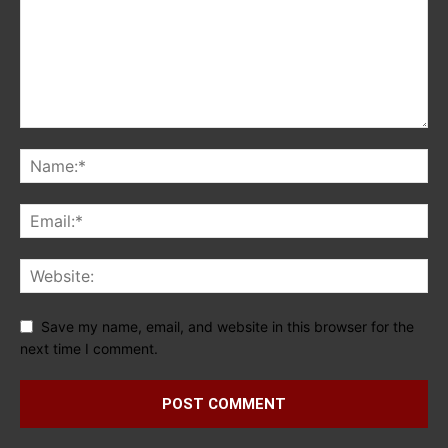
Save my name, email, and website in this browser for the
next time I comment.