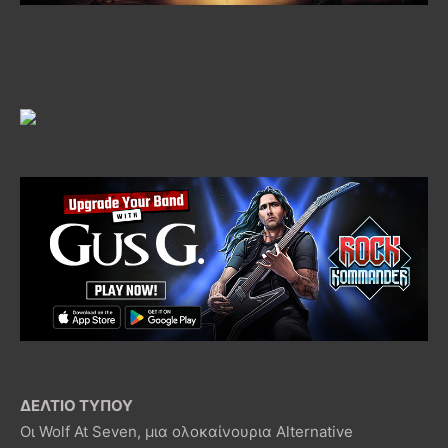
ΔΕΛΤΙΟ ΤΥΠΟΥ
Οι Wolf At Seven, μια ολοκαίνουρια Alternative