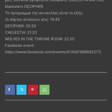
blacksters DECIPHER.
Το πρόγραμμα της συναυλίας είναι το εξής:
Οι πόρτες ανοίγουν στις: 19:45
DECIPHER: 20:30
CAELESTIA: 21:20
WOLVES IN THE THRONE ROOM: 22:30
Facebook event:
https://www.facebook.com/events/413567669583271/