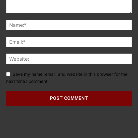
Save my name, email, and website in this browser for the
next time I comment.