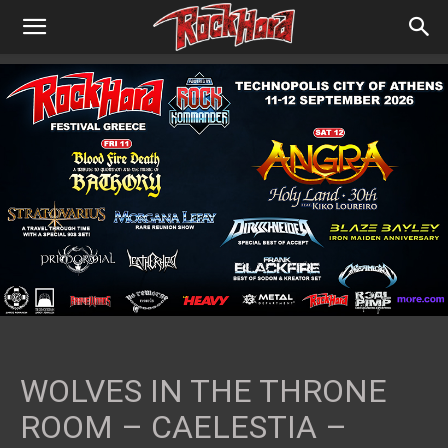
WOLVES IN THE THRONE
ROOM – CAELESTIA –