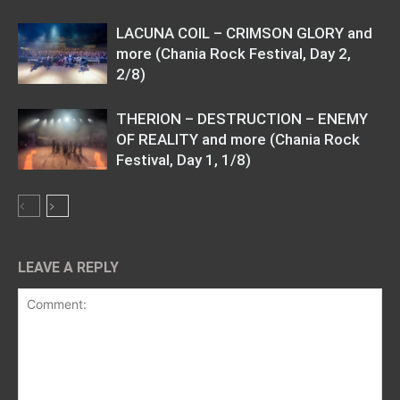
LACUNA COIL – CRIMSON GLORY and
more (Chania Rock Festival, Day 2,
2/8)
THERION – DESTRUCTION – ENEMY
OF REALITY and more (Chania Rock
Festival, Day 1, 1/8)
LEAVE A REPLY