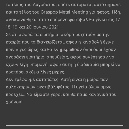
το τέλος του Αυγούστου, οπότε αυτόματα, αυτό σήμανε
και το τέλος του Graspop Metal Meeting για φέτος. Ήδη,
ανακοινώθηκε ότι το επόμενο φεστιβάλ θα γίνει στις 17,
18, 19 και 20 Ιουνίου 2021.
Σε ότι αφορά τα εισιτήρια, ακόμα συζητούν με την
εταιρία που τα διαχειρίζεται, αφού η αναβολή έγινε
πριν λίγες ώρες και θα ενημερωθούν όλοι όσοι έχουν
αγοράσει εισιτήριο, απευθείας, αφού συνέστησαν να
έχουν λίγη υπομονή, αφού αυτή η διαδικασία μπορεί να
κρατήσει ακόμα λίγες μέρες.
Δεν τρέφουμε αυταπάτες. Αυτή είναι η μοίρα των
καλοκαιρινών φεστιβάλ φέτος. Η υγεία όλων όμως
προέχει… Να είμαστε γεροί και θα πάμε κανονικά του
χρόνου!