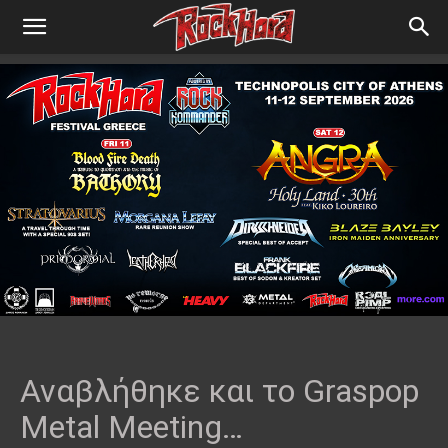
Αναβλήθηκε και το Graspop
Metal Meeting…