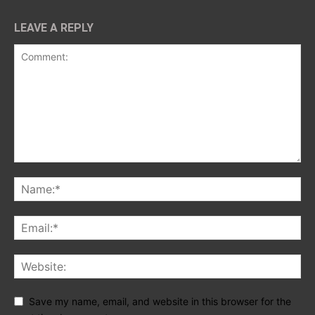
LEAVE A REPLY
Save my name, email, and website in this browser for the