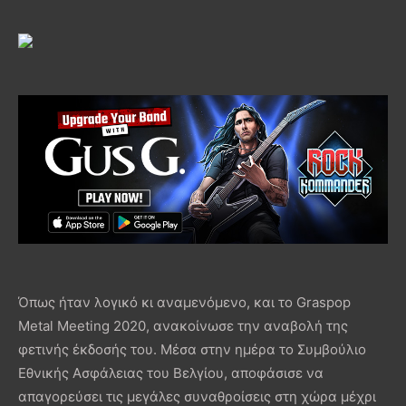
Όπως ήταν λογικό κι αναμενόμενο, και το Graspop
Metal Meeting 2020, ανακοίνωσε την αναβολή της
φετινής έκδοσής του. Μέσα στην ημέρα το Συμβούλιο
Εθνικής Ασφάλειας του Βελγίου, αποφάσισε να
απαγορεύσει τις μεγάλες συναθροίσεις στη χώρα μέχρι