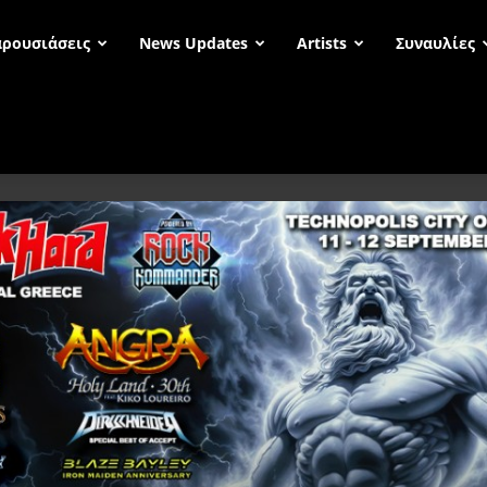
ρουσιάσεις
News Updates
Artists
Συναυλίες