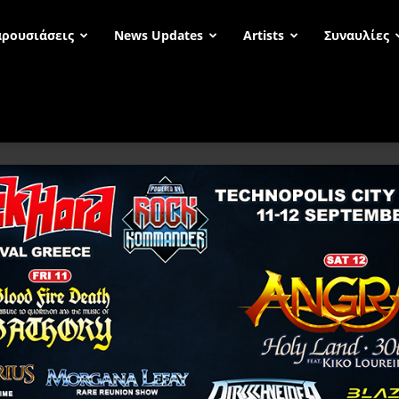
ρουσιάσεις
News Updates
Artists
Συναυλίες