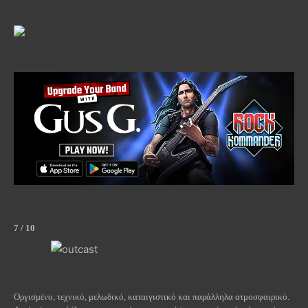
7 / 10
Οργισμένο, τεχνικό, μελωδικό, καταιγιστικό και παράλληλα ατμοσφαιρικό.