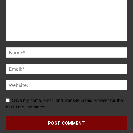
Save my name, email, and website in this browser for the
next time I comment.