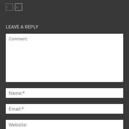
LEAVE A REPLY