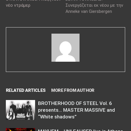
νέο ντράμερ
Συνεργάζεται εκ νέου με την
Anneke van Giersbergen
RELATED ARTICLES
MORE FROM AUTHOR
BROTHERHOOD OF STEEL Vol. 6
presents… MASTER MASSIVE and
“White shadows”