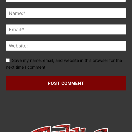
Save my name, email, and website in this browser for the
next time I comment.