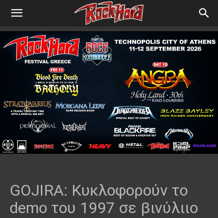
GOJIRA: Κυκλοφορούν το
demo του 1997 σε βινύλιιο