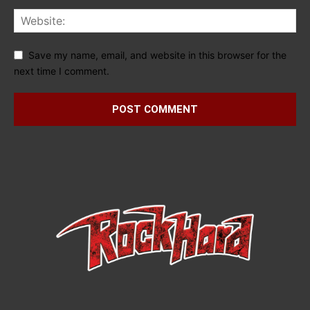
Save my name, email, and website in this browser for the
next time I comment.