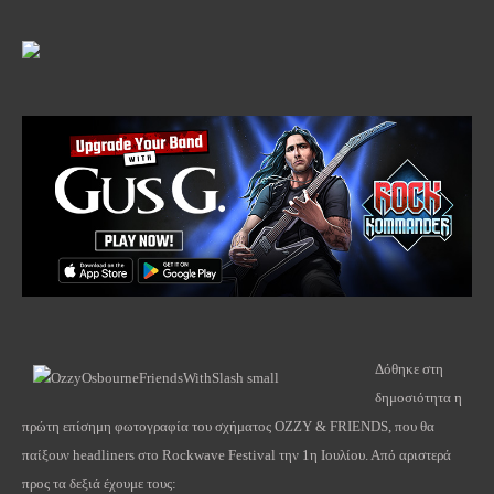
Δόθηκε στη
δημοσιότητα η
πρώτη επίσημη φωτογραφία του σχήματος OZZY & FRIENDS, που θα
παίξουν headliners στο Rockwave Festival την 1η Ιουλίου. Από αριστερά
προς τα δεξιά έχουμε τους: