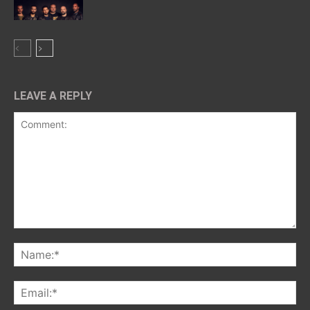
LEAVE A REPLY