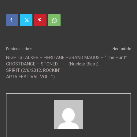
Previous article
Next article
NIGHTSTALKER – HERITAGE –
GRAND MAGUS – “The Hunt”
GHOSTDANCE – STONED
(Nuclear Blast)
SPIRIT (2/6/2012, ROCKIN’
ARTA FESTIVAL VOL. 1)