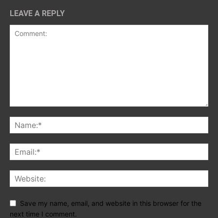
LEAVE A REPLY
Save my name, email, and website in this browser for the
next time I comment.