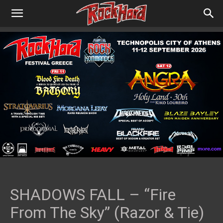
SHADOWS FALL – “Fire
From The Sky” (Razor & Tie)