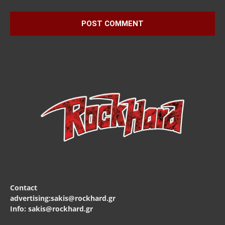
Contact
advertising:sakis@rockhard.gr
Info: sakis@rockhard.gr