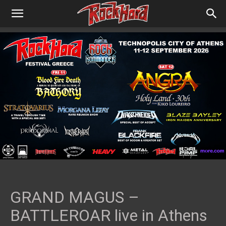
GRAND MAGUS –
BATTLEROAR live in Athens