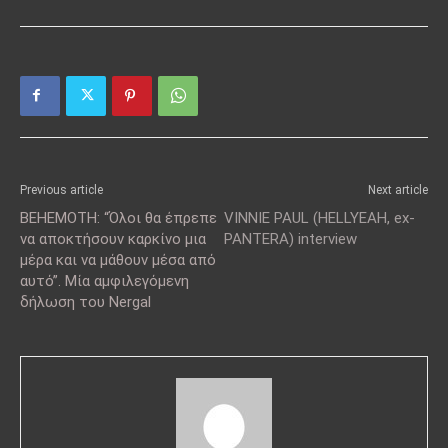
Previous article
Next article
BEHEMOTH: “Όλοι θα έπρεπε
VINNIE PAUL (HELLYEAH, ex-
να αποκτήσουν καρκίνο μια
PANTERA) interview
μέρα και να μάθουν μέσα από
αυτό”. Mία αμφιλεγόμενη
δήλωση του Nergal