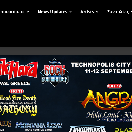
ρουσιάσεις
News Updates
Artists
Συναυλίες