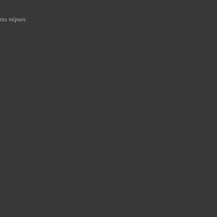
σει πέρυσι.