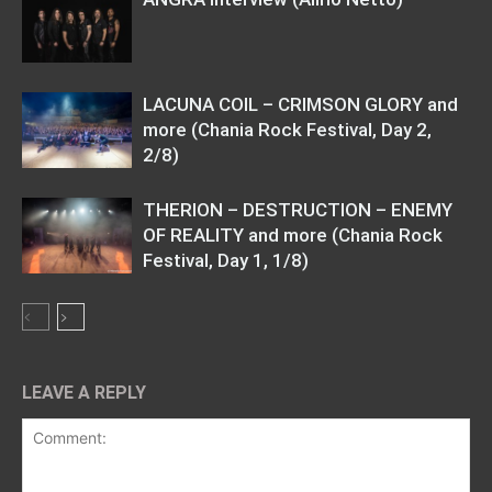
LACUNA COIL – CRIMSON GLORY and
more (Chania Rock Festival, Day 2,
2/8)
THERION – DESTRUCTION – ENEMY
OF REALITY and more (Chania Rock
Festival, Day 1, 1/8)
LEAVE A REPLY