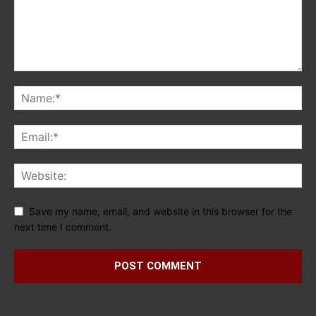
Save my name, email, and website in this browser for the
next time I comment.