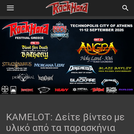
KAMELOT: Δείτε βίντεο με
υλικό από τα παρασκήνια