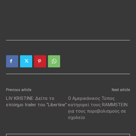
Previous article
Next article
LIV KRISTINE: Δείτε το
Ο Αμερικάνικος Τύπος
επίσημο trailer του “Libertine”
κατηγορεί τους RAMMSTEIN
για τους πυροβολισμούς σε
σχολείο