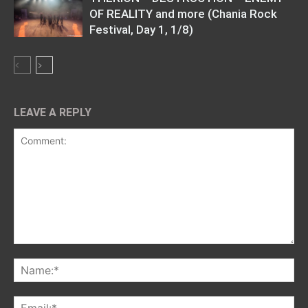
OF REALITY and more (Chania Rock
Festival, Day 1, 1/8)
LEAVE A REPLY