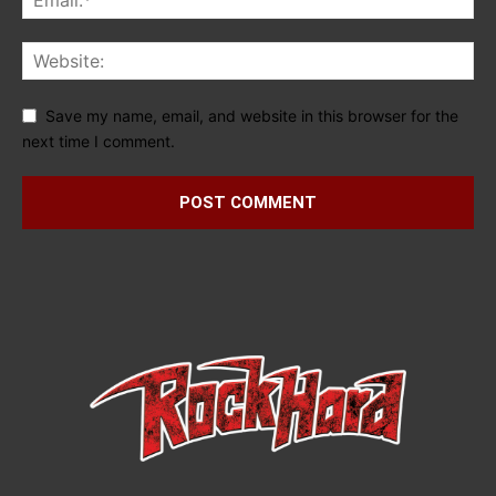
Save my name, email, and website in this browser for the
next time I comment.