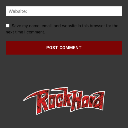
Save my name, email, and website in this browser for the
next time I comment.