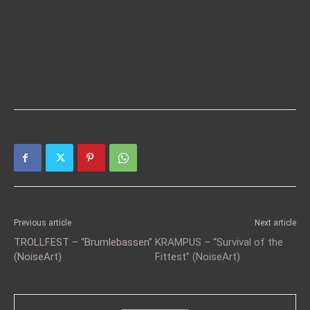
Previous article
Next article
TROLLFEST – “Brumlebassen”
KRAMPUS – “Survival of the
(NoiseArt)
Fittest” (NoiseArt)