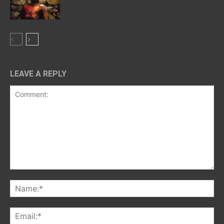
LEAVE A REPLY