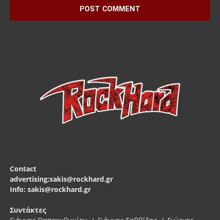
Contact
advertising:sakis@rockhard.gr
Info: sakis@rockhard.gr
Συντάκτες