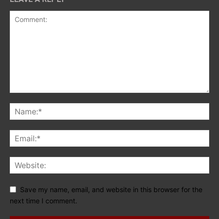
Save my name, email, and website in this browser for the
next time I comment.