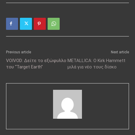
Previous article
Next article
VOIVOD: Δείτε το εξώφυλλο
METALLICA: Ο Kirk Hammett
του “Target Earth”
μιλά για νέο τους δίσκο