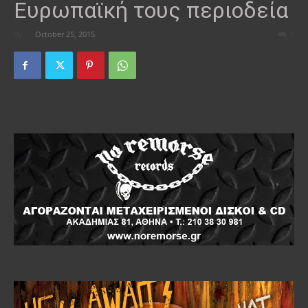
Ευρωπαϊκή τους περιοδεία
By
-
October 25, 2015
0