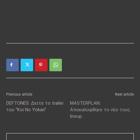
Previous article
Next article
DEFTONES: Δείτε το trailer
MASTERPLAN:
του “Koi No Yokan”
Αποκαλύφθηκε το νέο τους
lineup