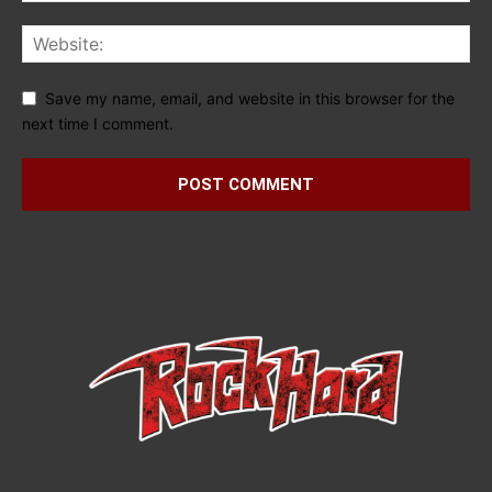
Save my name, email, and website in this browser for the
next time I comment.