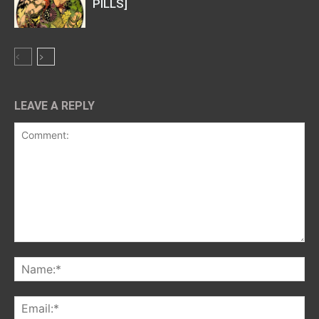
PILLS]
LEAVE A REPLY