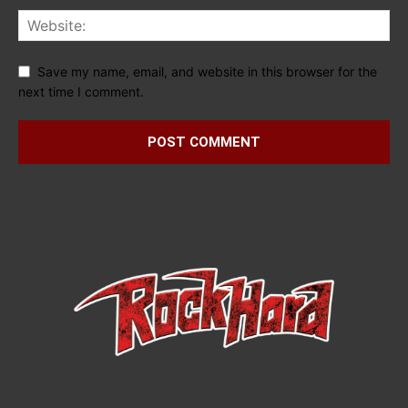
Save my name, email, and website in this browser for the
next time I comment.