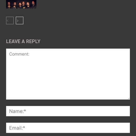
LEAVE A REPLY