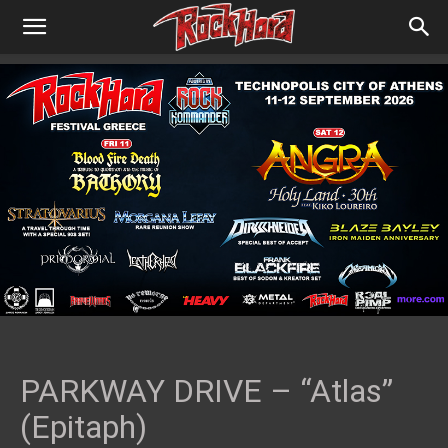
PARKWAY DRIVE – “Atlas”
(Epitaph)