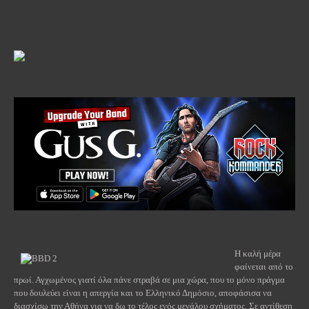
Η καλή μέρα
φαίνεται από το
πρωί. Αγχωμένος γιατί όλα πάνε στραβά σε μια χώρα, που το μόνο πράγμα
που δουλεύει είναι η απεργία και το Ελληνικό Δημόσιο, αποφάσισα να
διασχίσω την Αθήνα για να δω το τέλος ενός μεγάλου σχήματος. Σε αντίθεση