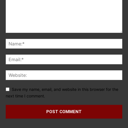
Save my name, email, and website in this browser for the
next time I comment.