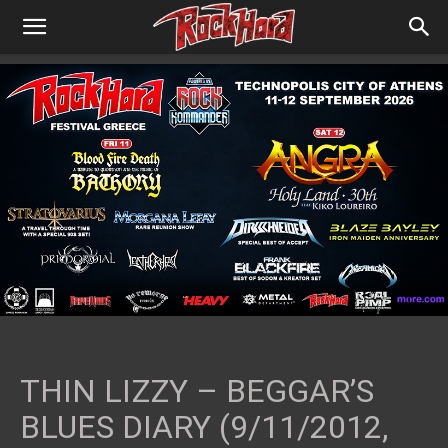
THIN LIZZY – BEGGAR’S
BLUES DIARY (9/11/2012,