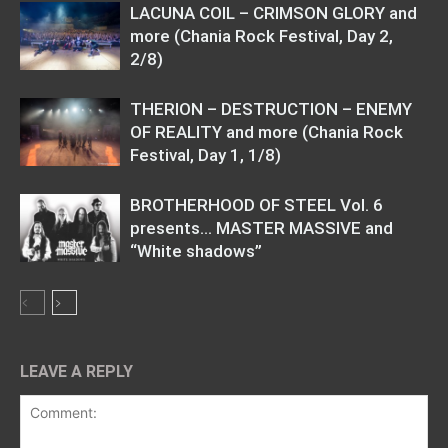
LACUNA COIL – CRIMSON GLORY and
more (Chania Rock Festival, Day 2,
2/8)
THERION – DESTRUCTION – ENEMY
OF REALITY and more (Chania Rock
Festival, Day 1, 1/8)
BROTHERHOOD OF STEEL Vol. 6
presents… MASTER MASSIVE and
“White shadows”
LEAVE A REPLY