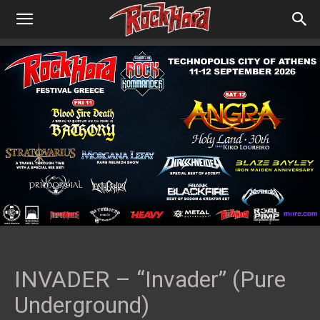
INVADER – “Invader” (Pure
Underground)