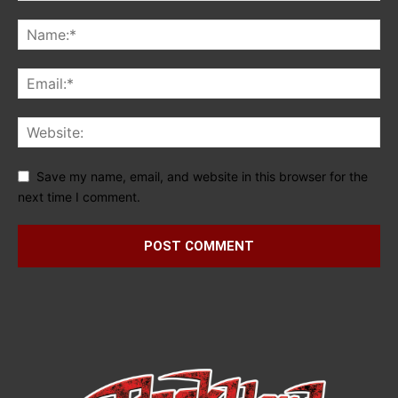
Save my name, email, and website in this browser for the
next time I comment.