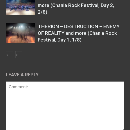
more (Chania Rock Festival, Day 2,
2/8)
THERION – DESTRUCTION – ENEMY
OF REALITY and more (Chania Rock
Festival, Day 1, 1/8)
LEAVE A REPLY