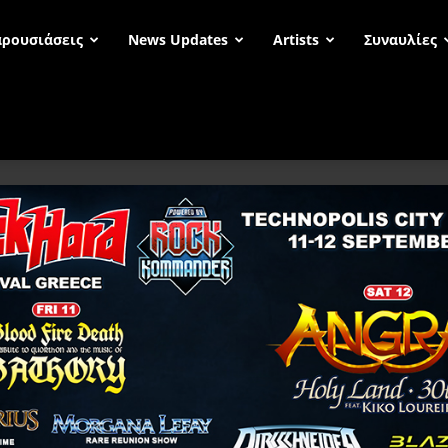
ρουσιάσεις
News Updates
Artists
Συναυλίες