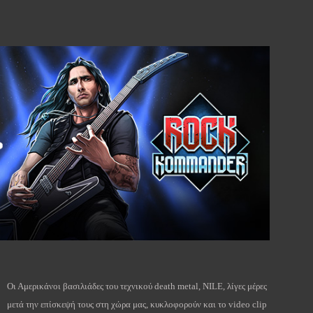
Οι Αμερικάνοι βασιλιάδες του τεχνικού death metal, NILE, λίγες μέρες
μετά την επίσκεψή τους στη χώρα μας, κυκλοφορούν και το video clip