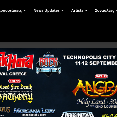
ρουσιάσεις
News Updates
Artists
Συναυλίες