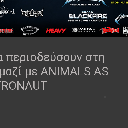
 περιοδεύσουν στη
 μαζί με ANIMALS AS
NTRONAUT
0